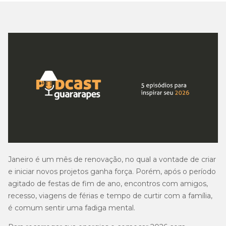
Janeiro é um mês de renovação, no qual a vontade de criar
e iniciar novos projetos ganha força. Porém, após o período
agitado de festas de fim de ano, encontros com amigos,
recesso, viagens de férias e tempo de curtir com a família,
é comum sentir uma fadiga mental.