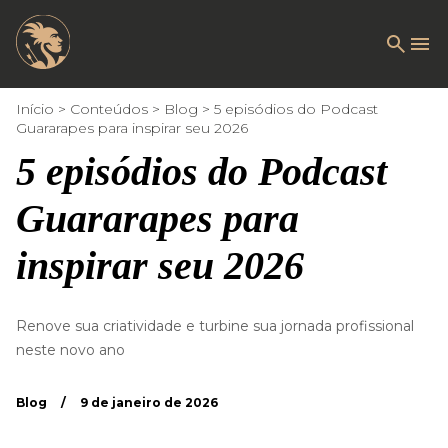
Início
Conteúdos
Blog
5 episódios do Podcast
Guararapes para inspirar seu 2026
5 episódios do Podcast
Guararapes para
inspirar seu 2026
Renove sua criatividade e turbine sua jornada profissional
neste novo ano
Blog
/
9 de janeiro de 2026