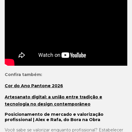
Confira também:
Cor do Ano Pantone 2026
Artesanato digital: a união entre tradição e
tecnologia no design contemporâneo
Posicionamento de mercado e valorização
profissional | Alex e Rafa, do Bora na Obra
Você sabe se valorizar enquanto profissional? Estabelecer