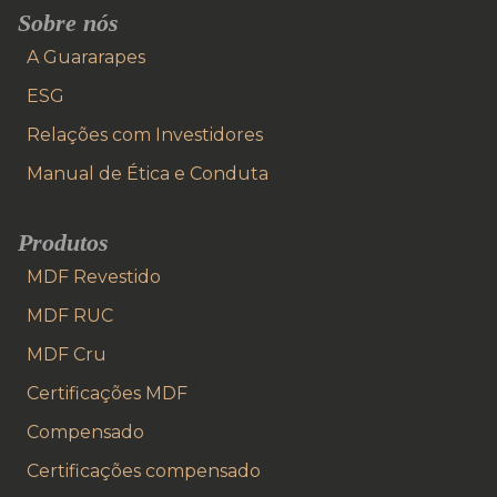
Sobre nós
A Guararapes
ESG
Relações com Investidores
Manual de Ética e Conduta
Produtos
MDF Revestido
MDF RUC
MDF Cru
Certificações MDF
Compensado
Certificações compensado