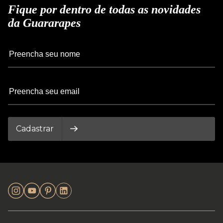
Fique por dentro de todas as novidades
da Guararapes
Cadastrar