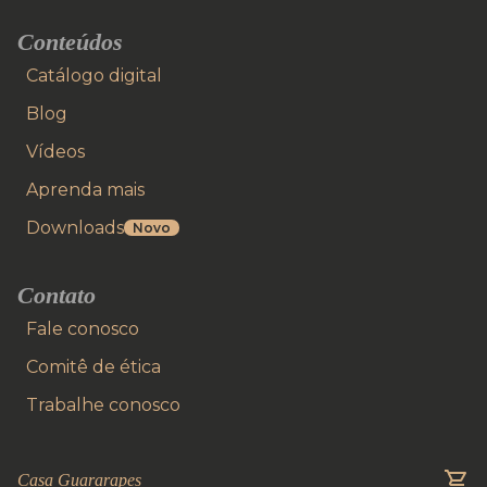
Conteúdos
Catálogo digital
Blog
Vídeos
Aprenda mais
Downloads
Novo
Contato
Fale conosco
Comitê de ética
Trabalhe conosco
Casa Guararapes