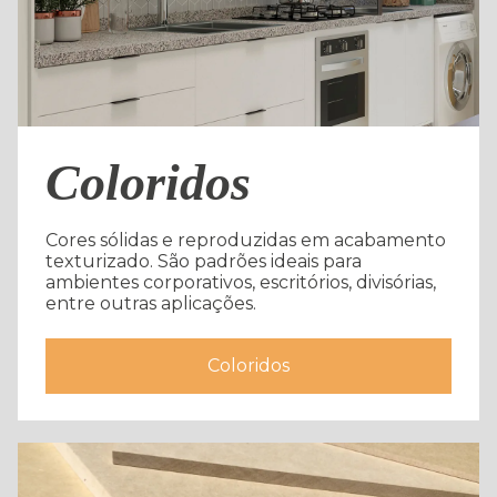
Coloridos
Cores sólidas e reproduzidas em acabamento
texturizado. São padrões ideais para
ambientes corporativos, escritórios, divisórias,
entre outras aplicações.
Coloridos