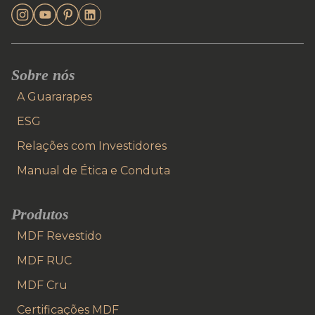
Sobre nós
A Guararapes
ESG
Relações com Investidores
Manual de Ética e Conduta
Produtos
MDF Revestido
MDF RUC
MDF Cru
Certificações MDF