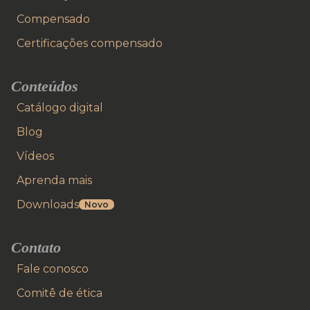
Compensado
Certificações compensado
Conteúdos
Catálogo digital
Blog
Vídeos
Aprenda mais
Downloads
Novo
Contato
Fale conosco
Comitê de ética