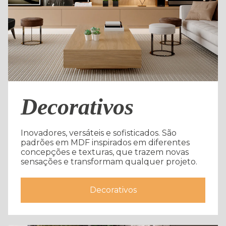
Decorativos
Inovadores, versáteis e sofisticados. São
padrões em MDF inspirados em diferentes
concepções e texturas, que trazem novas
sensações e transformam qualquer projeto.
Decorativos