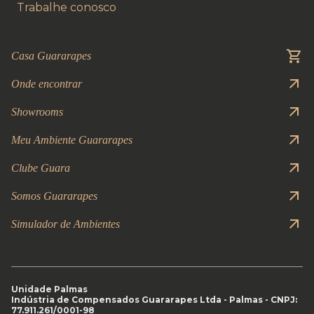
Trabalhe conosco
Casa Guararapes
Onde encontrar
Showrooms
Meu Ambiente Guararapes
Clube Guara
Somos Guararapes
Simulador de Ambientes
Unidade Palmas
Indústria de Compensados Guararapes Ltda - Palmas - CNPJ:
77.911.261/0001-98