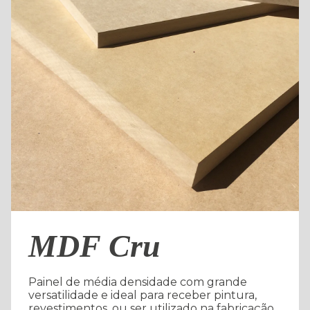
MDF Cru
Painel de média densidade com grande
versatilidade e ideal para receber pintura,
revestimentos, ou ser utilizado na fabricação