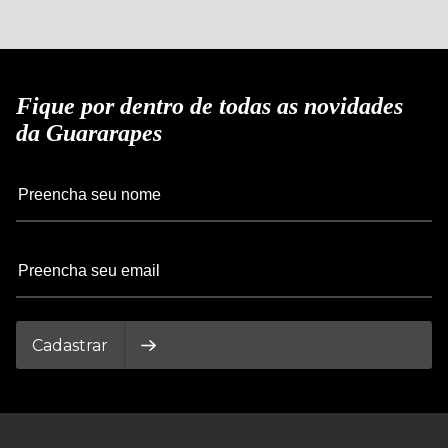
Fique por dentro de todas as novidades
da Guararapes
Cadastrar