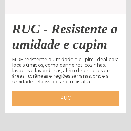
RUC - Resistente a
umidade e cupim
MDF resistente a umidade e cupim. Ideal para
locais úmidos, como banheiros, cozinhas,
lavabos e lavanderias, além de projetos em
áreas litorâneas e regiões serranas, onde a
umidade relativa do ar é mais alta.
RUC