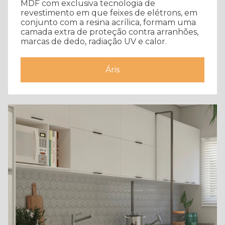
MDF com exclusiva tecnologia de
revestimento em que feixes de elétrons, em
conjunto com a resina acrílica, formam uma
camada extra de proteção contra arranhões,
marcas de dedo, radiação UV e calor.
Áris