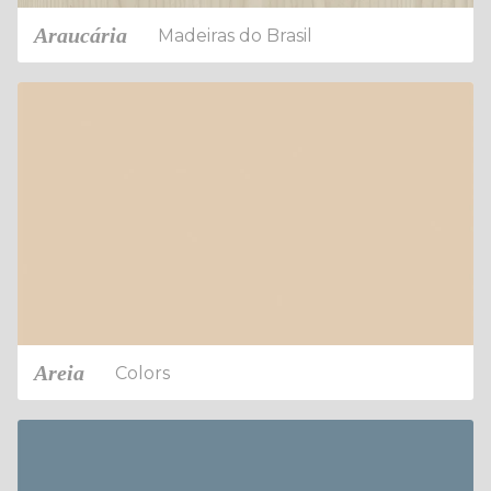
Araucária
Madeiras do Brasil
Areia
Colors