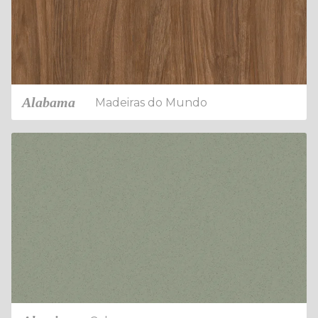
Alabama
Madeiras do Mundo