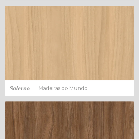
Salerno
Madeiras do Mundo