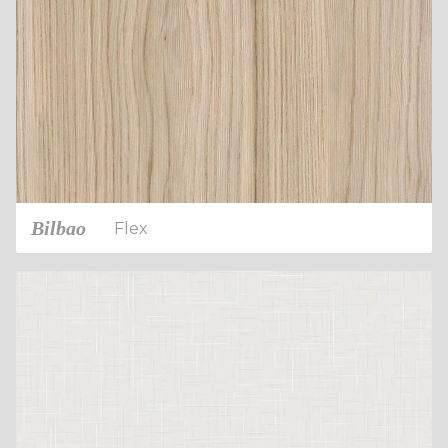
Bilbao
Flex