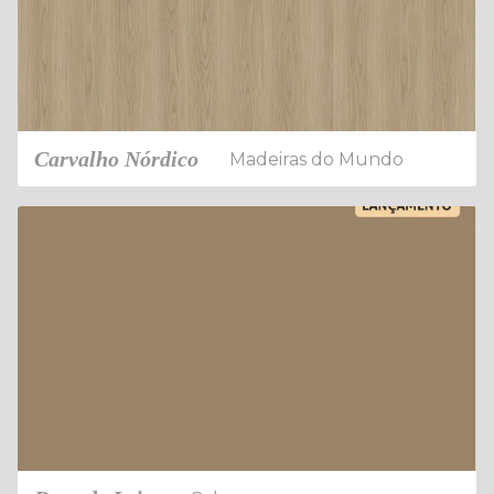
Carvalho Nórdico
Madeiras do Mundo