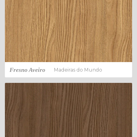
Fresno Aveiro
Madeiras do Mundo