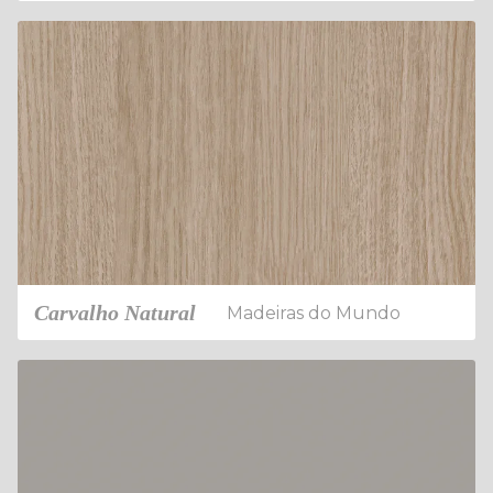
Carvalho Natural
Madeiras do Mundo