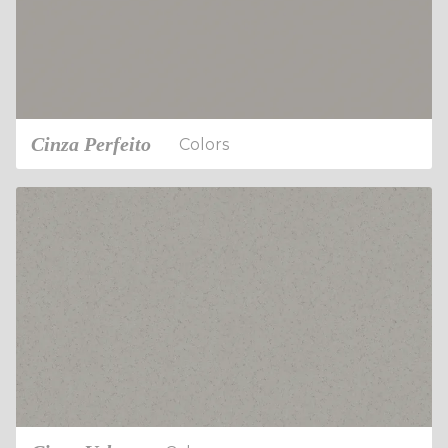
Cinza Perfeito
Colors