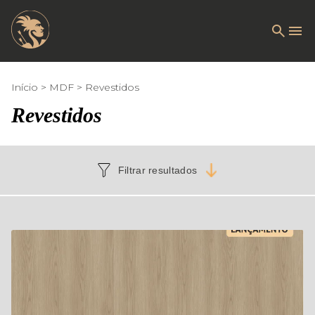
Início
MDF
Revestidos
Revestidos
Filtrar resultados