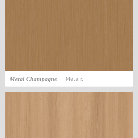
Metal Champagne
Metalic