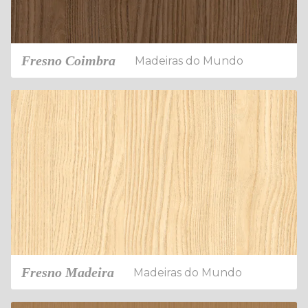
Fresno Coimbra
Madeiras do Mundo
Fresno Madeira
Madeiras do Mundo