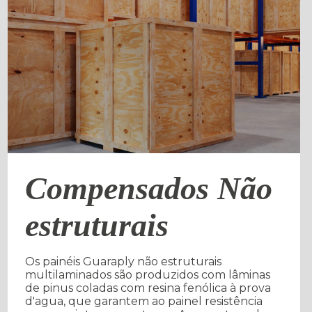
Compensados Não
estruturais
Os painéis Guaraply não estruturais
multilaminados são produzidos com lâminas
de pinus coladas com resina fenólica à prova
d'agua, que garantem ao painel resistência