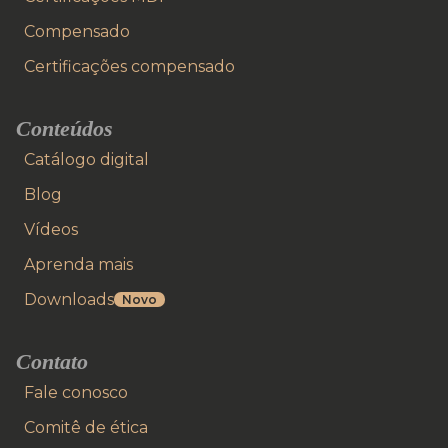
Compensado
Certificações compensado
Conteúdos
Catálogo digital
Blog
Vídeos
Aprenda mais
Downloads
Novo
Contato
Fale conosco
Comitê de ética