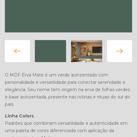
O MDF Erva Mate é um verde acinzentado com
personalidade e versatilidade para conectar serenidade e
elegância. Seu nome tem origem na erva de folhas verdes
e base acinzentada, presente nas rotinas e rituais do sul do
país.
Linha Colors
Padrões que combinam versatilidade e autenticidade em
uma paleta de cores diferenciada com aplicação da