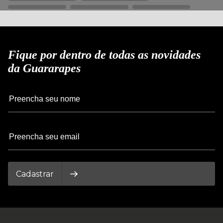
Fique por dentro de todas as novidades
da Guararapes
Cadastrar