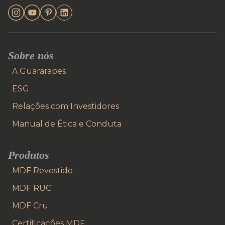
Sobre nós
A Guararapes
ESG
Relações com Investidores
Manual de Ética e Conduta
Produtos
MDF Revestido
MDF RUC
MDF Cru
Certificações MDF