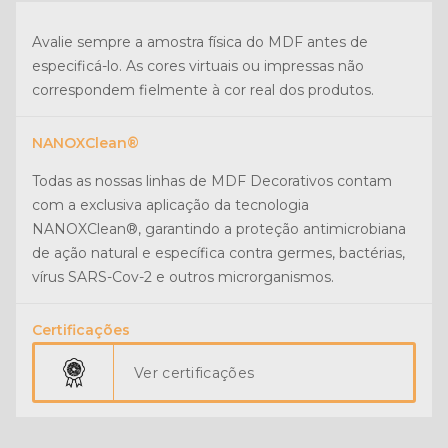
Avalie sempre a amostra física do MDF antes de
especificá-lo. As cores virtuais ou impressas não
correspondem fielmente à cor real dos produtos.
NANOXClean®
Todas as nossas linhas de MDF Decorativos contam
com a exclusiva aplicação da tecnologia
NANOXClean®, garantindo a proteção antimicrobiana
de ação natural e específica contra germes, bactérias,
vírus SARS-Cov-2 e outros microrganismos.
Certificações
Ver certificações