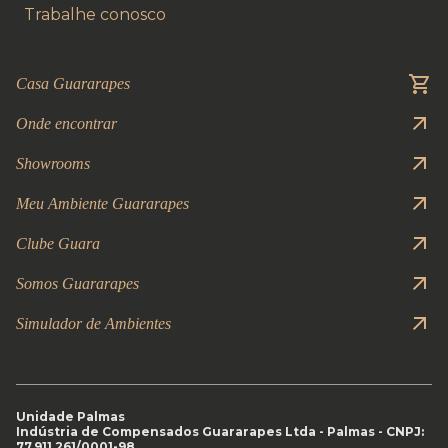
Trabalhe conosco
Casa Guararapes
Onde encontrar
Showrooms
Meu Ambiente Guararapes
Clube Guara
Somos Guararapes
Simulador de Ambientes
Unidade Palmas
Indústria de Compensados Guararapes Ltda - Palmas - CNPJ:
77.911.261/0001-98