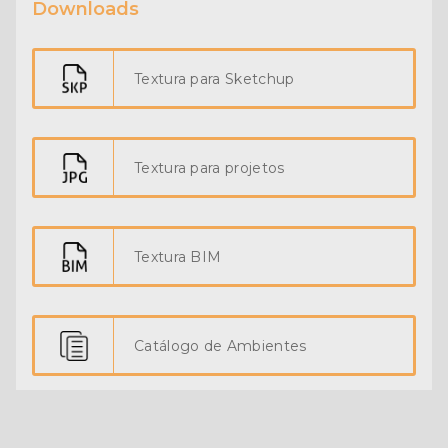
Downloads
Textura para Sketchup
Textura para projetos
Textura BIM
Catálogo de Ambientes