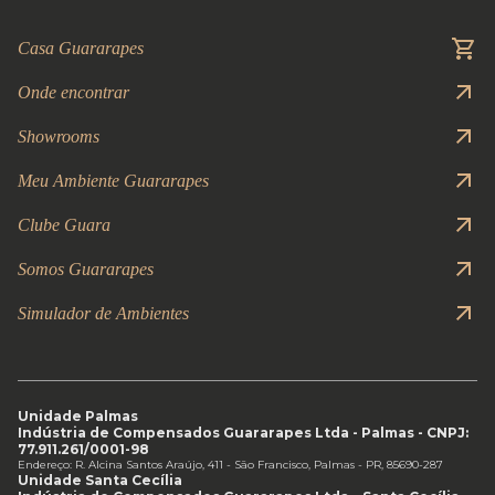
Casa Guararapes
Onde encontrar
Showrooms
Meu Ambiente Guararapes
Clube Guara
Somos Guararapes
Simulador de Ambientes
Unidade Palmas
Indústria de Compensados Guararapes Ltda - Palmas - CNPJ:
77.911.261/0001-98
Endereço: R. Alcina Santos Araújo, 411 - São Francisco, Palmas - PR, 85690-287
Unidade Santa Cecília