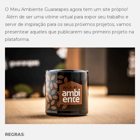
O Meu Ambiente Guararapes agora tem um site próprio!
Além de ser uma vitrine virtual para expor seu trabalho e
servir de inspiração para os seus próximos projetos, vamos
presentear aqueles que publicarem seu primeiro projeto na
plataforma.
REGRAS
: