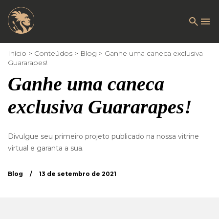
Início
Conteúdos
Blog
Ganhe uma caneca exclusiva
Guararapes!
Ganhe uma caneca
exclusiva Guararapes!
Divulgue seu primeiro projeto publicado na nossa vitrine
virtual e garanta a sua.
Blog
/
13 de setembro de 2021