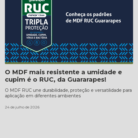
O MDF mais resistente a umidade e
cupim é o RUC, da Guararapes!
O MDF RUC une durabilidade, proteção e versatilidade para
aplicação em diferentes ambientes
24 de julho de 2026