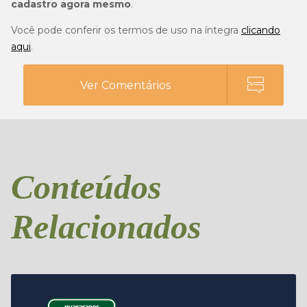
cadastro agora mesmo
.
Você pode conferir os termos de uso na íntegra
clicando
aqui
.
Ver Comentários
Conteúdos
Relacionados