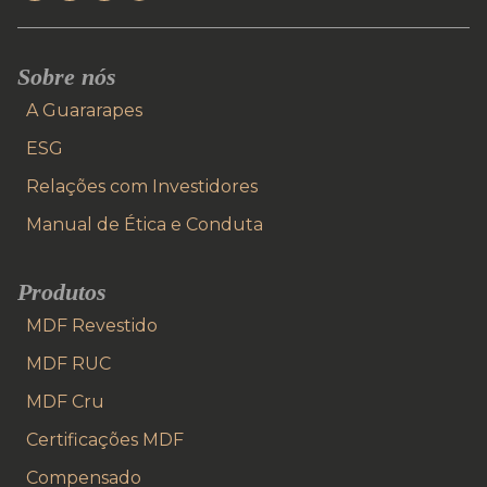
Sobre nós
A Guararapes
ESG
Relações com Investidores
Manual de Ética e Conduta
Produtos
MDF Revestido
MDF RUC
MDF Cru
Certificações MDF
Compensado