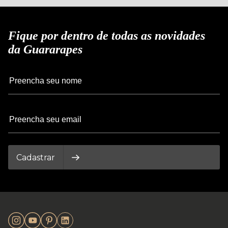
Fique por dentro de todas as novidades
da Guararapes
Cadastrar