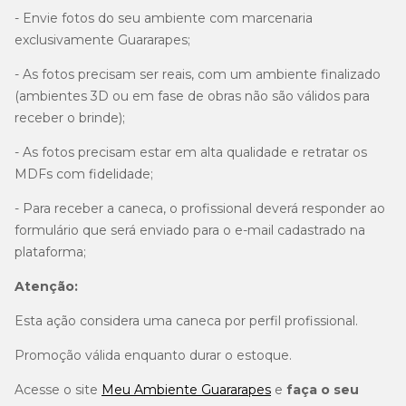
- Envie fotos do seu ambiente com marcenaria
exclusivamente Guararapes;
- As fotos precisam ser reais, com um ambiente finalizado
(ambientes 3D ou em fase de obras não são válidos para
receber o brinde);
- As fotos precisam estar em alta qualidade e retratar os
MDFs com fidelidade;
- Para receber a caneca, o profissional deverá responder ao
formulário que será enviado para o e-mail cadastrado na
plataforma;
Atenção:
Esta ação considera uma caneca por perfil profissional.
Promoção válida enquanto durar o estoque.
Acesse o site
Meu Ambiente Guararapes
e
faça o seu