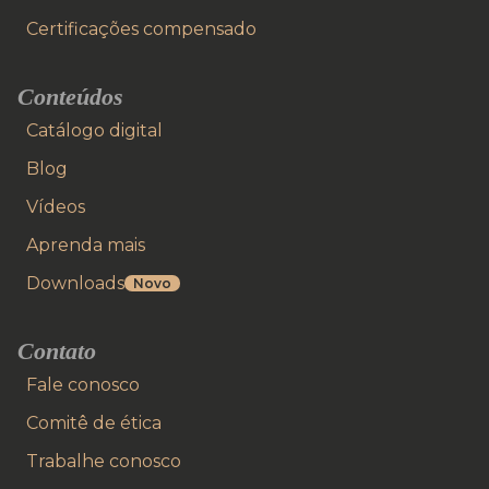
Certificações compensado
Conteúdos
Catálogo digital
Blog
Vídeos
Aprenda mais
Downloads
Novo
Contato
Fale conosco
Comitê de ética
Trabalhe conosco