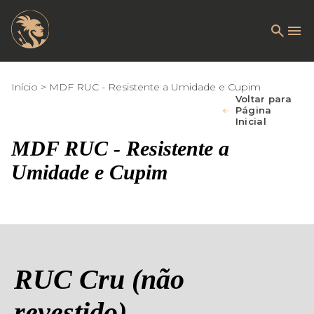
Início
MDF RUC - Resistente a Umidade e Cupim
Voltar para
Página
Inicial
MDF RUC - Resistente a
Umidade e Cupim
RUC Cru (não
revestido)