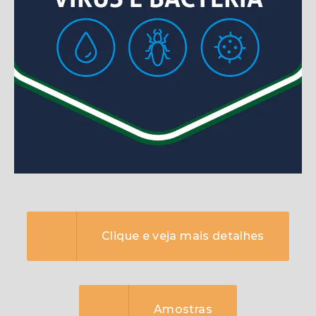
Clique e veja mais detalhes
Amostras