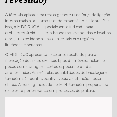
A fórmula aplicada na resina garante uma força de ligação
interna mais alta e uma taxa de expansão mais lenta. Por
isso, o MDF RUC é especialmente indicado para
ambientes úmidos, como banheiros, lavanderias e lavabos,
e projetos residenciais ou comerciais em regiões
litorâneas e serranas.
O MDF RUC apresenta excelente resultado para a
fabricação dos mais diversos tipos de móveis, incluindo
peças com usinagem, cortes especiais e bordas
arredondadas. As múltiplas possibilidades de bricolagem
também são pontos positivos para a utilização dessa
chapa. A homogeneidade do MDF também proporciona
excelente performance em processos de pintura.