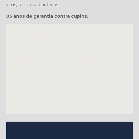
vírus, fungos e bactérias.
05 anos de garantia contra cupins.