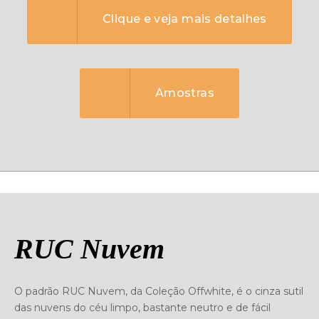
Clique e veja mais detalhes
Amostras
RUC Nuvem
O padrão RUC Nuvem, da Coleção Offwhite, é o cinza sutil
das nuvens do céu limpo, bastante neutro e de fácil