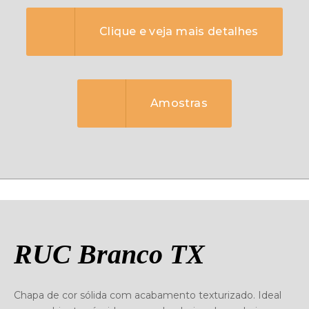
Clique e veja mais detalhes
Amostras
RUC Branco TX
Chapa de cor sólida com acabamento texturizado. Ideal