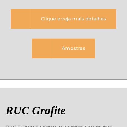
Clique e veja mais detalhes
Amostras
RUC Grafite