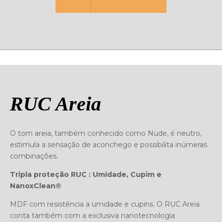
RUC Areia
O tom areia, também conhecido como Nude, é neutro,
estimula a sensação de aconchego e possibilita inúmeras
combinações.
Tripla proteção RUC : Umidade, Cupim e
NanoxClean®
MDF com resistência a umidade e cupins. O RUC Areia
conta também com a exclusiva nanotecnologia