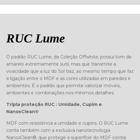
RUC Lume
O padrão RUC Lume, da Coleção Offwhite, possui tom de
amarelo extremamente sutil, mas que transmite a
vivacidade que a luz do Sol traz, ao mesmo tempo que faz
a ligação entre o MDF e as cores utilizadas em paredes e
ambientes. É o padrão que permite valorizar móveis,
ambientes e combinações nos mínimos detalhes.
Tripla proteção RUC : Umidade, Cupim e
NanoxClean®
MDF com resistência a umidade e cupins. O RUC Lume
conta também com a exclusiva nanotecnologia
NanoxClean®, que protege a superfície do MDF contra