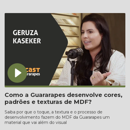
Como a Guararapes desenvolve cores,
padrões e texturas de MDF?
Saiba por que o toque, a textura e o processo de
desenvolvimento fazem do MDF da Guararapes um
material que vai além do visual