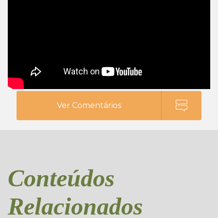
Ver Comentários
Conteúdos
Relacionados