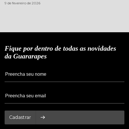
9 de fevereiro de 2026
Fique por dentro de todas as novidades
da Guararapes
Cadastrar