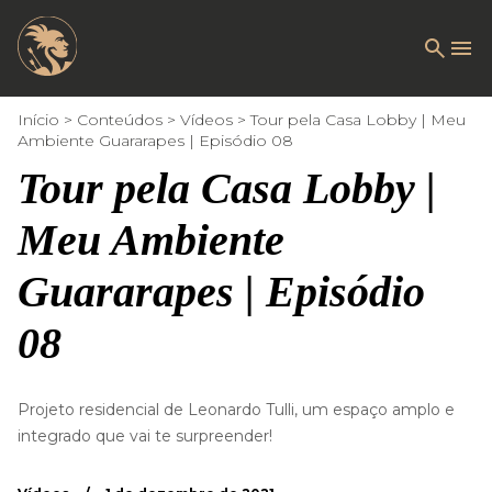
Início
Conteúdos
Vídeos
Tour pela Casa Lobby | Meu
Ambiente Guararapes | Episódio 08
Tour pela Casa Lobby |
Meu Ambiente
Guararapes | Episódio
08
Projeto residencial de Leonardo Tulli, um espaço amplo e
integrado que vai te surpreender!