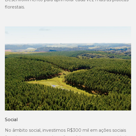
florestais.
Social
No âmbito social, investimos R$300 mil em ações sociais