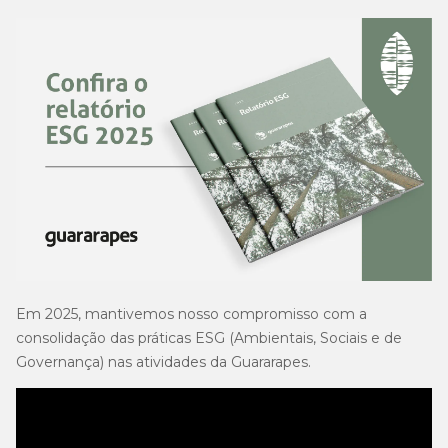
Em 2025, mantivemos nosso compromisso com a
consolidação das práticas ESG (Ambientais, Sociais e de
Governança) nas atividades da Guararapes.