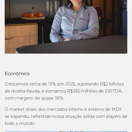
Econômico
Crescemos cerca de 13% em 2025, superando R$2 bilhões
de receita líquida, e somamos R$365 milhões de EBITDA,
com margem de quase 18%.
O market share dos mercados interno e externo de MDF
se expandiu, refletindo nossa atuação sólida com players de
todo o mundo.