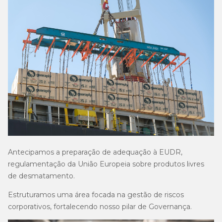
Antecipamos a preparação de adequação à EUDR,
regulamentação da União Europeia sobre produtos livres
de desmatamento.
Estruturamos uma área focada na gestão de riscos
corporativos, fortalecendo nosso pilar de Governança.