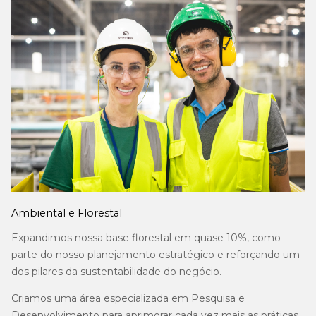
Ambiental e Florestal
Expandimos nossa base florestal em quase 10%, como
parte do nosso planejamento estratégico e reforçando um
dos pilares da sustentabilidade do negócio.
Criamos uma área especializada em Pesquisa e
Desenvolvimento para aprimorar cada vez mais as práticas