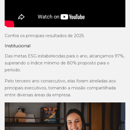
Confira os principais resultados de 2025:
Institucional
Das metas ESG estabelecidas para o ano, alcançamos 97%,
superando o índice mínimo de 80% proposto para o
período.
Pelo terceiro ano consecutivo, elas foram atreladas aos
principais executivos, tornando a missão compartilhada
entre diversas áreas da empresa.