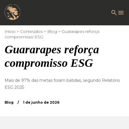
Início
Conteúdos
Blog
Guararapes reforça
compromisso ESG
Guararapes reforça
compromisso ESG
Mais de 97% das metas foram batidas, segundo Relatório
ESG 2025
Blog
/
1 de junho de 2026