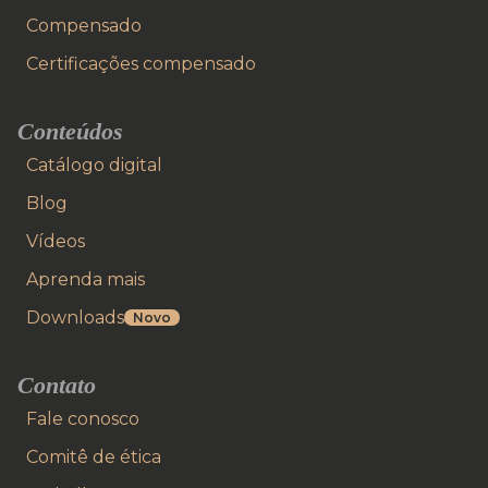
Compensado
Certificações compensado
Conteúdos
Catálogo digital
Blog
Vídeos
Aprenda mais
Downloads
Novo
Contato
Fale conosco
Comitê de ética