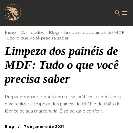
Início
Conteúdos
Blog
Limpeza dos painéis de MDF:
Tudo o que você precisa saber
Limpeza dos painéis de
MDF: Tudo o que você
precisa saber
Preparamos um e-book com dicas práticas e adequadas
para realizar a limpeza dos painéis de MDF e do chão de
fábrica da sua marcenaria. É só baixar e conferir.
Blog
/
7 de janeiro de 2021