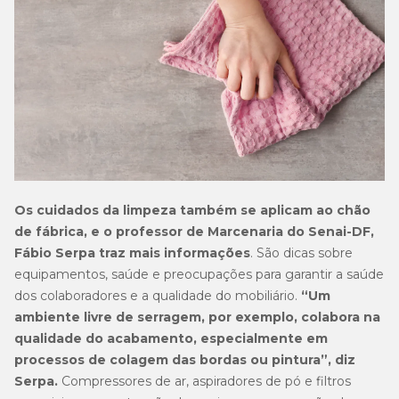
Os cuidados da limpeza também se aplicam ao chão
de fábrica, e o professor de Marcenaria do Senai-DF,
Fábio Serpa traz mais informações
. São dicas sobre
equipamentos, saúde e preocupações para garantir a saúde
dos colaboradores e a qualidade do mobiliário.
“Um
ambiente livre de serragem, por exemplo, colabora na
qualidade do acabamento, especialmente em
processos de colagem das bordas ou pintura”, diz
Serpa.
Compressores de ar, aspiradores de pó e filtros