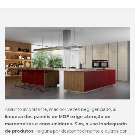
Assunto importante, mas por vezes negligenciado,
a
limpeza dos painéis de MDF exige atenção de
marceneiros e consumidores. Sim, o uso inadequado
de produtos
– alguns por desconhecimento e outros por