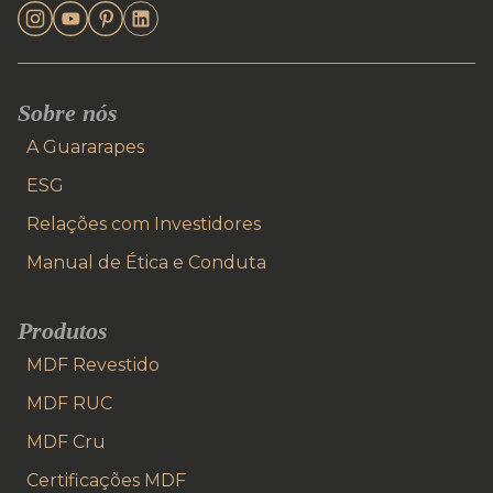
Sobre nós
A Guararapes
ESG
Relações com Investidores
Manual de Ética e Conduta
Produtos
MDF Revestido
MDF RUC
MDF Cru
Certificações MDF