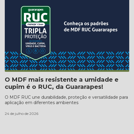
O MDF mais resistente a umidade e
cupim é o RUC, da Guararapes!
O MDF RUC une durabilidade, proteção e versatilidade para
aplicação em diferentes ambientes
24 de julho de 2026