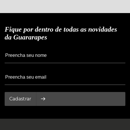
Fique por dentro de todas as novidades
da Guararapes
Cadastrar