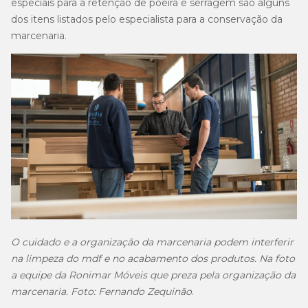
especiais para a retenção de poeira e serragem são alguns
dos itens listados pelo especialista para a conservação da
marcenaria.
O cuidado e a organização da marcenaria podem interferir
na limpeza do mdf e no acabamento dos produtos. Na foto
a equipe da Ronimar Móveis que preza pela organização da
marcenaria. Foto: Fernando Zequinão
.