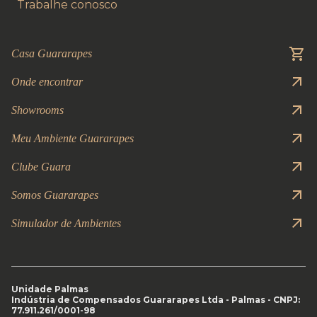
Trabalhe conosco
Casa Guararapes
Onde encontrar
Showrooms
Meu Ambiente Guararapes
Clube Guara
Somos Guararapes
Simulador de Ambientes
Unidade Palmas
Indústria de Compensados Guararapes Ltda - Palmas - CNPJ:
77.911.261/0001-98