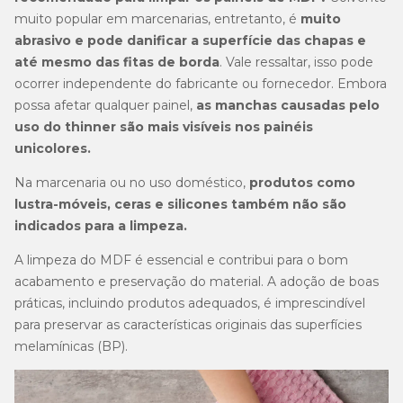
muito popular em marcenarias, entretanto, é
muito
abrasivo e pode danificar a superfície das chapas e
até mesmo das fitas de borda
. Vale ressaltar, isso pode
ocorrer independente do fabricante ou fornecedor. Embora
possa afetar qualquer painel,
as manchas causadas pelo
uso do thinner são mais visíveis nos painéis
unicolores.
Na marcenaria ou no uso doméstico,
produtos como
lustra-móveis, ceras e silicones também não são
indicados para a limpeza.
A limpeza do MDF é essencial e contribui para o bom
acabamento e preservação do material. A adoção de boas
práticas, incluindo produtos adequados, é imprescindível
para preservar as características originais das superfícies
melamínicas (BP).