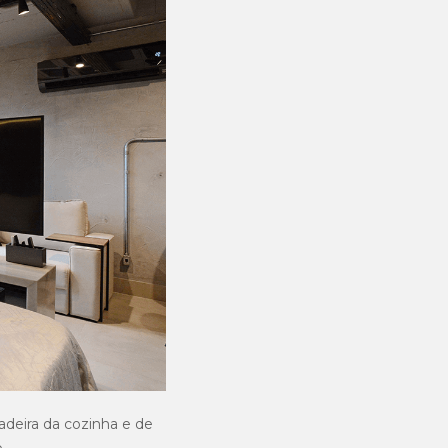
adeira da cozinha e de
.