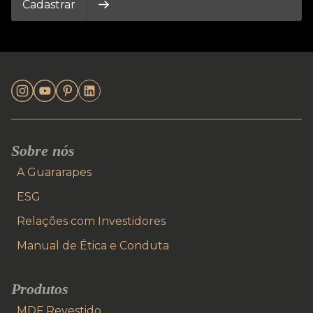
Cadastrar
Sobre nós
A Guararapes
ESG
Relações com Investidores
Manual de Ética e Conduta
Produtos
MDF Revestido