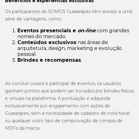
Benefícios e experiências exclusivas
Os participantes do SOMOS Guararapes têm acesso a uma
série de vantagens, como:
Eventos presenciais e
on-line
com grandes
nomes do mercado.
Conteúdos exclusivos
nas áreas de
arquitetura, design, marketing e evolução
pessoal.
Brindes e recompensas
.
Ao concluir cursos e participar de eventos, os usuários
ganham pontos que podem ser trocados por brindes físicos
e virtuais na plataforma. A pontuação é adquirida
exclusivamente por engajamento com ações da
Guararapes, sem a necessidade de cadastro de nota fiscal
ou qualquer outro tipo de comprovação de compra de
MDFs da marca.