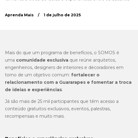
Aprenda Mais
/
1 de julho de 2025
Mais do que um programa de benefícios, o SOMOS é
uma
comunidade exclusiva
que reúne arquitetos,
engenheiros, designers de interiores e decoradores em
torno de um objetivo comum:
fortalecer o
relacionamento com a Guararapes e fomentar a troca
de ideias e experiências
.
Já são mais de 25 mil participantes que têm acesso a
conteúdo gratuitos exclusivos, eventos, palestras,
recompensas e muito mais.