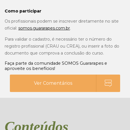
Como participar
Os profissionais podem se inscrever diretamente no site
oficial:
somos.guararapes.com.br
.
Para validar o cadastro, é necessário ter o número do
registro profissional (CRAU ou CREA), ou inserir a foto do
documento que comprova a conclusão do curso.
Faça parte da comunidade SOMOS Guararapes e
aproveite os benefícios!
Ver Comentários
Conteúdos