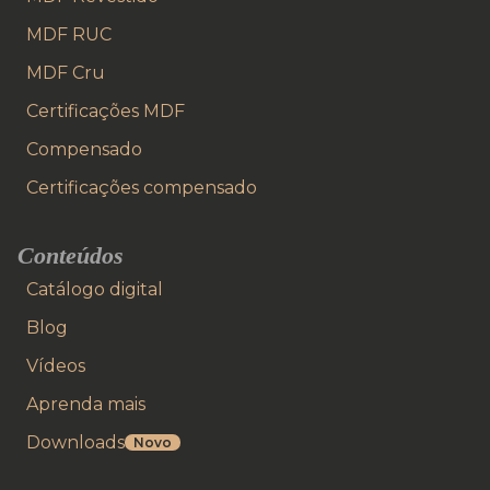
MDF RUC
MDF Cru
Certificações MDF
Compensado
Certificações compensado
Conteúdos
Catálogo digital
Blog
Vídeos
Aprenda mais
Downloads
Novo