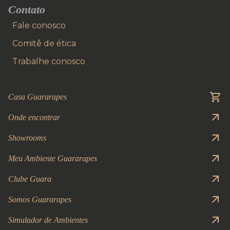
Contato
Fale conosco
Comitê de ética
Trabalhe conosco
Casa Guararapes
Onde encontrar
Showrooms
Meu Ambiente Guararapes
Clube Guara
Somos Guararapes
Simulador de Ambientes