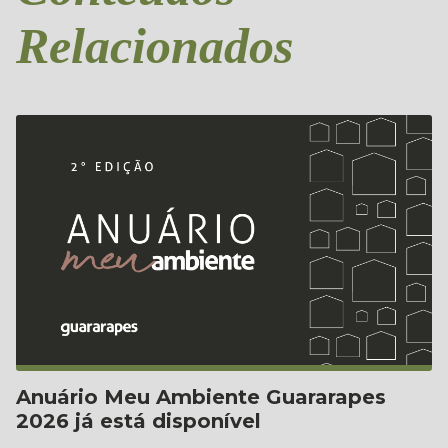
Relacionados
Anuário Meu Ambiente Guararapes
2026 já está disponível