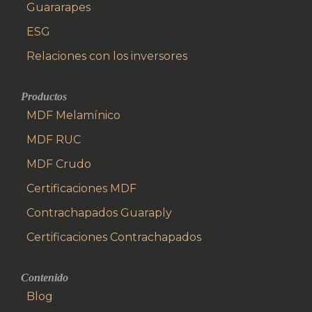
Guararapes
ESG
Relaciones con los inversores
Productos
MDF Melamínico
MDF RUC
MDF Crudo
Certificaciones MDF
Contrachapados Guaraply
Certificaciones Contrachapados
Contenido
Blog