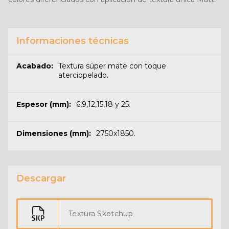
Informaciones técnicas
Acabado:
Textura súper mate con toque
aterciopelado.
Espesor (mm):
6,9,12,15,18 y 25.
Dimensiones (mm):
2750x1850.
Descargar
Textura Sketchup