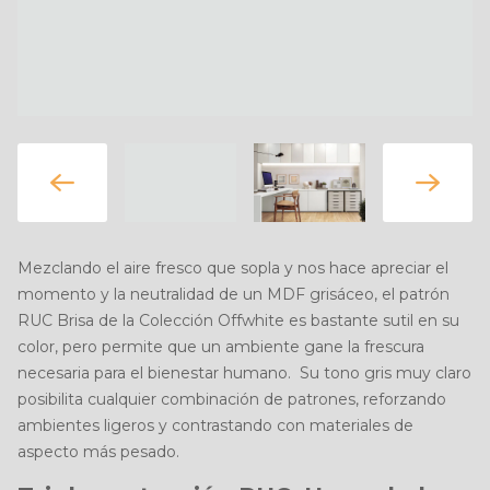
Mezclando el aire fresco que sopla y nos hace apreciar el
momento y la neutralidad de un MDF grisáceo, el patrón
RUC Brisa de la Colección Offwhite es bastante sutil en su
color, pero permite que un ambiente gane la frescura
necesaria para el bienestar humano. Su tono gris muy claro
posibilita cualquier combinación de patrones, reforzando
ambientes ligeros y contrastando con materiales de
aspecto más pesado.