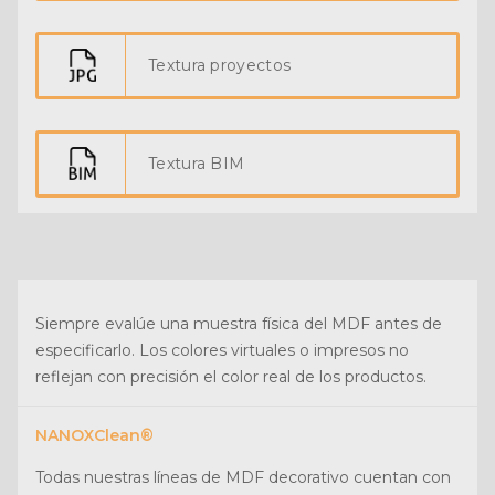
Textura proyectos
Textura BIM
Siempre evalúe una muestra física del MDF antes de
especificarlo. Los colores virtuales o impresos no
reflejan con precisión el color real de los productos.
NANOXClean®
Todas nuestras líneas de MDF decorativo cuentan con