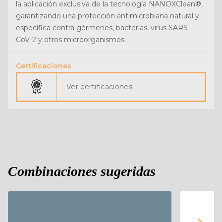
la aplicación exclusiva de la tecnología NANOXClean®,
garantizando una protección antimicrobiana natural y
específica contra gérmenes, bacterias, virus SARS-
CoV-2 y otros microorganismos.
Certificaciones
Ver certificaciones
Combinaciones sugeridas