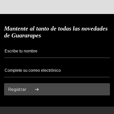
Mantente al tanto de todas las novedades
de Guararapes
Registrar