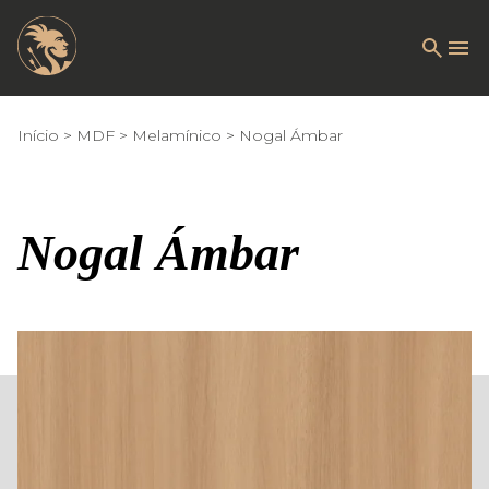
Início
MDF
Melamínico
Nogal Ámbar
Nogal Ámbar