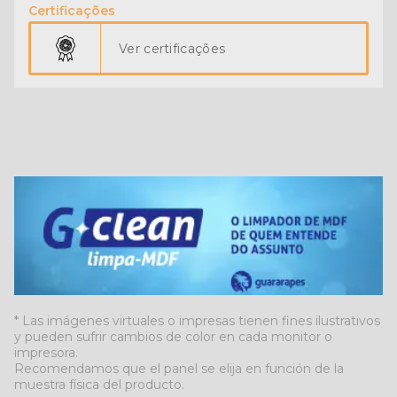
Certificações
Ver certificações
* Las imágenes virtuales o impresas tienen fines ilustrativos
y pueden sufrir cambios de color en cada monitor o
impresora.
Recomendamos que el panel se elija en función de la
muestra física del producto.