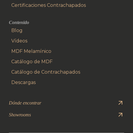
Certificaciones Contrachapados
Contenido
Blog
Vídeos
MDF Melamínico
Catálogo de MDF
Catálogo de Contrachapados
Descargas
Dónde encontrar
Showrooms