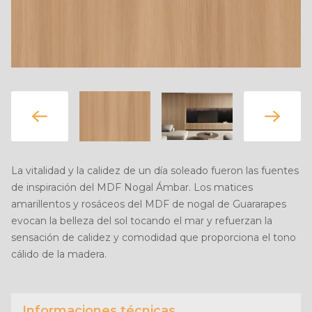
La vitalidad y la calidez de un día soleado fueron las fuentes
de inspiración del MDF Nogal Ámbar. Los matices
amarillentos y rosáceos del MDF de nogal de Guararapes
evocan la belleza del sol tocando el mar y refuerzan la
sensación de calidez y comodidad que proporciona el tono
cálido de la madera.
Informaciones técnicas