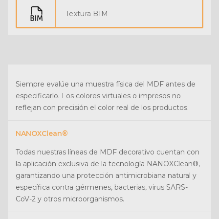
Textura BIM
Siempre evalúe una muestra física del MDF antes de
especificarlo. Los colores virtuales o impresos no
reflejan con precisión el color real de los productos.
NANOXClean®
Todas nuestras líneas de MDF decorativo cuentan con
la aplicación exclusiva de la tecnología NANOXClean®,
garantizando una protección antimicrobiana natural y
específica contra gérmenes, bacterias, virus SARS-
CoV-2 y otros microorganismos.