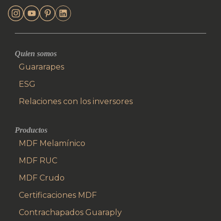
Quien somos
Guararapes
ESG
Relaciones con los inversores
Productos
MDF Melamínico
MDF RUC
MDF Crudo
Certificaciones MDF
Contrachapados Guaraply