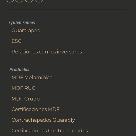
Quien somos
Guararapes
ESG
Relaciones con los inversores
Productos
MDF Melamínico
MDF RUC
MDF Crudo
Certificaciones MDF
Contrachapados Guaraply
Certificaciones Contrachapados