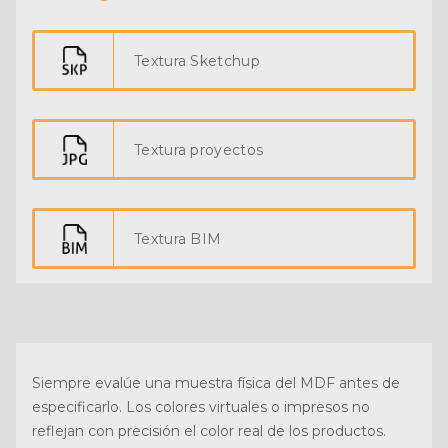
Textura Sketchup
Textura proyectos
Textura BIM
Siempre evalúe una muestra física del MDF antes de
especificarlo. Los colores virtuales o impresos no
reflejan con precisión el color real de los productos.