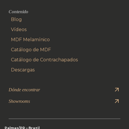
Contenido
Blog
Vídeos
MDF Melamínico
Catálogo de MDF
Catálogo de Contrachapados
Descargas
Dónde encontrar
Showrooms
Palmas/PR – Brazil