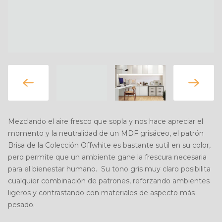
Mezclando el aire fresco que sopla y nos hace apreciar el
momento y la neutralidad de un MDF grisáceo, el patrón
Brisa de la Colección Offwhite es bastante sutil en su color,
pero permite que un ambiente gane la frescura necesaria
para el bienestar humano. Su tono gris muy claro posibilita
cualquier combinación de patrones, reforzando ambientes
ligeros y contrastando con materiales de aspecto más
pesado.