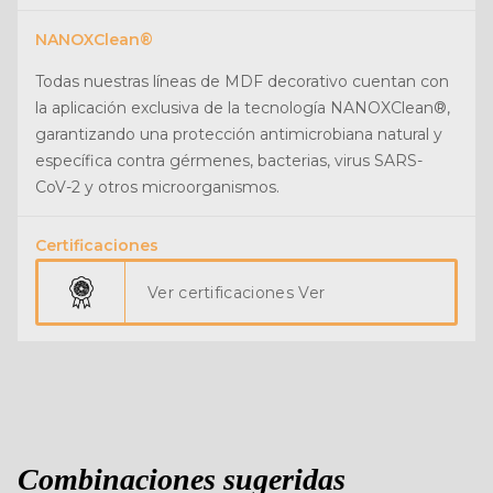
NANOXClean®
Todas nuestras líneas de MDF decorativo cuentan con
la aplicación exclusiva de la tecnología NANOXClean®,
garantizando una protección antimicrobiana natural y
específica contra gérmenes, bacterias, virus SARS-
CoV-2 y otros microorganismos.
Certificaciones
Ver certificaciones Ver
Combinaciones sugeridas