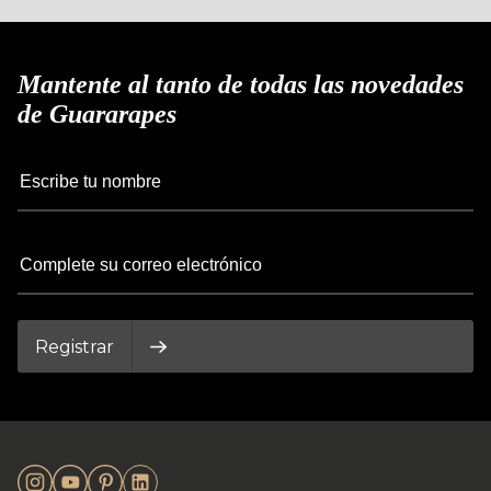
Mantente al tanto de todas las novedades
de Guararapes
Registrar