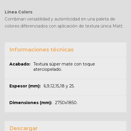
Línea Colors
Combinan versatilidad y autenticidad en una paleta de
colores diferenciados con aplicación de textura única Matt.
Informaciones técnicas
Acabado:
Textura súper mate con toque
aterciopelado.
Espesor (mm):
6,9,12,15,18 y 25.
Dimensiones (mm):
2750x1850.
Descargar