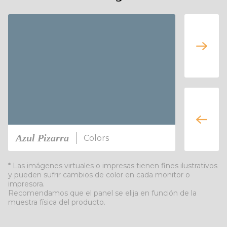
Azul Pizarra
Petra
Colors
* Las imágenes virtuales o impresas tienen fines ilustrativos
y pueden sufrir cambios de color en cada monitor o
impresora.
Recomendamos que el panel se elija en función de la
muestra física del producto.