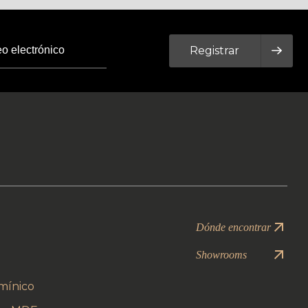
Registrar
Dónde encontrar
Showrooms
mínico