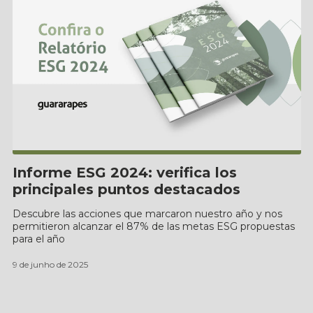
Informe ESG 2024: verifica los
principales puntos destacados
Descubre las acciones que marcaron nuestro año y nos
permitieron alcanzar el 87% de las metas ESG propuestas
para el año
9 de junho de 2025