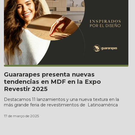
Guararapes presenta nuevas
tendencias en MDF en la Expo
Revestir 2025
Destacamos 11 lanzamientos y una nueva textura en la
más grande feria de revestimientos de Latinoamérica
17 de março de 2025