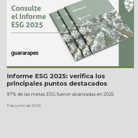
Informe ESG 2025: verifica los
principales puntos destacados
97% de las metas ESG fueron alcanzadas en 2025
11 de junho de 2026