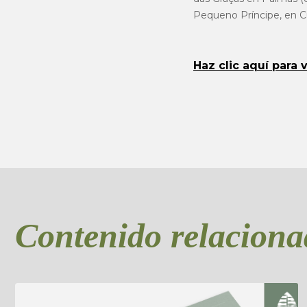
Pequeno Príncipe, en Cu
Haz clic aquí para 
Contenido relacion