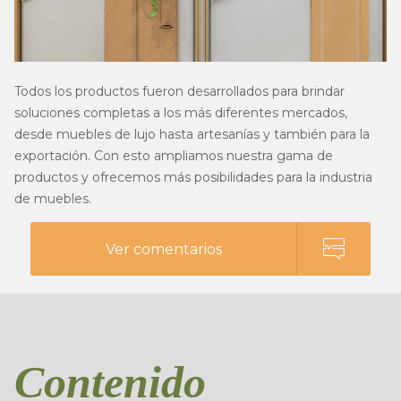
Todos los productos fueron desarrollados para brindar
soluciones completas a los más diferentes mercados,
desde muebles de lujo hasta artesanías y también para la
exportación. Con esto ampliamos nuestra gama de
productos y ofrecemos más posibilidades para la industria
de muebles.
Ver comentarios
Contenido