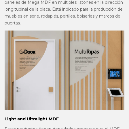
paneles de Mega MDF en múltiples listones en la dirección
longitudinal de la placa. Está indicado para la producción de
muebles en serie, rodapiés, perfiles, boiseries y marcos de
puertas.
Light and Ultralight MDF