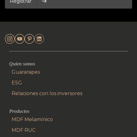
Registrar
Quien somos
Guararapes
ESG
Relaciones con los inversores
Productos
MDF Melamínico
MDF RUC