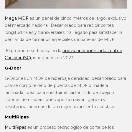
Mega MDF
es un panel de cinco metros de largo, exclusivo
del mercado nacional. Desarrollado para recibir cortes
longitudinales y transversales, ha llegado para satisfacer la
demanda de tamaños especiales de paneles de MDF.
El producto se fabrica en la
nueva operación industrial de
Caçador (SC)
, inaugurada en 2023.
G-Door
G-Door es un MDF de hiperbaja densidad, desarrollado para
usarse como relleno de puertas de MDF o madera
laminada. Ideal para sustituir el cartón nido de abeja o
listones de madera, pues aporta mayor ligereza y
resistencia, además de un mejor aislamiento acústico.
MultiRipas
MultiRipas
es un proceso tecnológico de corte de los