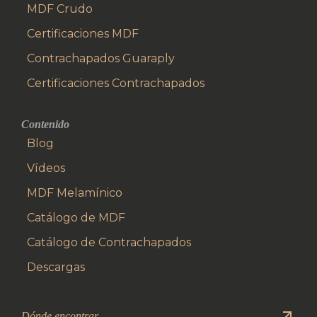
MDF Crudo
Certificaciones MDF
Contrachapados Guaraply
Certificaciones Contrachapados
Contenido
Blog
Vídeos
MDF Melamínico
Catálogo de MDF
Catálogo de Contrachapados
Descargas
Dónde encontrar