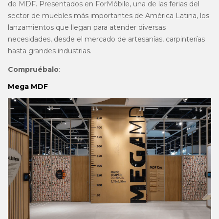
de MDF. Presentados en ForMóbile, una de las ferias del
sector de muebles más importantes de América Latina, los
lanzamientos que llegan para atender diversas
necesidades, desde el mercado de artesanías, carpinterías
hasta grandes industrias.
Compruébalo
:
Mega MDF