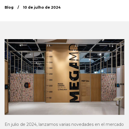
Blog
/
10 de julho de 2024
En julio de 2024, lanzamos varias novedades en el mercado