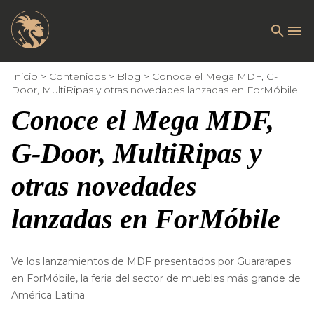
Inicio
Contenidos
Blog
Conoce el Mega MDF, G-
Door, MultiRipas y otras novedades lanzadas en ForMóbile
Conoce el Mega MDF,
G-Door, MultiRipas y
otras novedades
lanzadas en ForMóbile
Ve los lanzamientos de MDF presentados por Guararapes
en ForMóbile, la feria del sector de muebles más grande de
América Latina