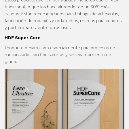
Estos productos tienen densidades menores que el MDF
tradicional, lo que los hace alrededor de un 30% más
livianos. Están recomendados para trabajos de artesanías,
fabricación de rodapiés y rodatechos, marcos para cuadros
y portarretratos, entre otros usos.
HDF Super Core
Producto desarrollado especialmente para procesos de
mecanizado, con fibras cortas y sin levantamiento de
grano.