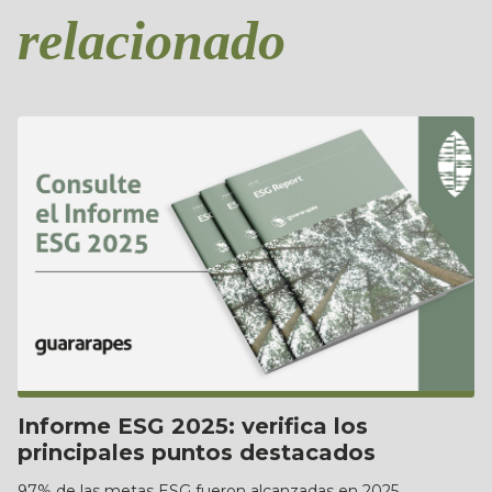
relacionado
Informe ESG 2025: verifica los
principales puntos destacados
97% de las metas ESG fueron alcanzadas en 2025