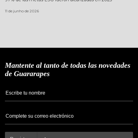
11 de junho de 2026
Mantente al tanto de todas las novedades
de Guararapes